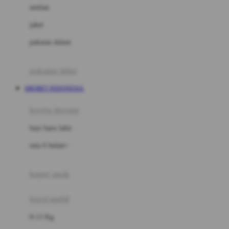
Dae Organics
setelan
Docare
jaket
Doona
pakaian dalam
Down To Earth
Drew
pakaian tidur
Dr. Brown's
SBOBET INDONESIA
E
kereta dorong
ELC
bayi baru lahir
Ergobaby
usia 6 bulan+
Expert Care
koper anak
Ezyroller
kursi mobil
F
0-13 Kg
Felt So Sweet