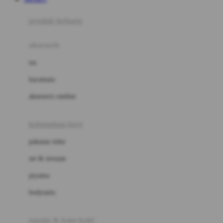
Azetabio
produk terbaru
B
aksesoris
Baabaasheepz
tas
Babiators
kacamata
Baby Dove
aksesoris rambut
Baby Jogger
Baby Rovega
kebutuhan bayi
Babybee
pakaian tidur
Banana Boat
set & terusan
Banz
piyama
Barbie
bodysuits
Beaba
Beauty Barn
sepatu & kaus kaki