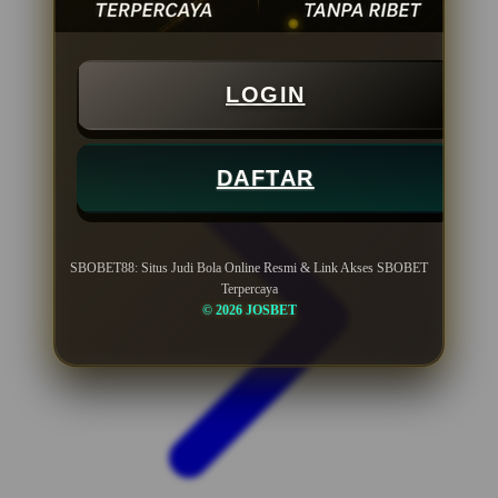
LOGIN
DAFTAR
SBOBET88: Situs Judi Bola Online Resmi & Link Akses SBOBET
Terpercaya
© 2026 JOSBET