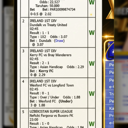
Xootz
Y
Yamatoya
Z
Zaxy
Zoggs
0-9
4Moms
59S