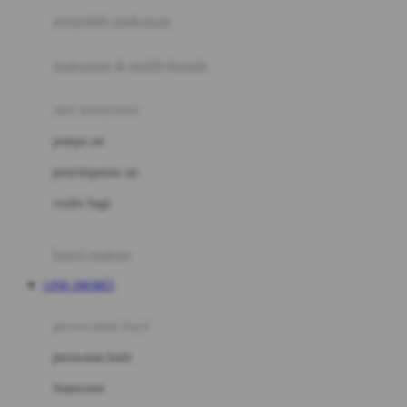
pengolah makanan
Joolz
Jujube
makanan & multivitamin
K
alat menyusui
Kiddycuts
pompa asi
Kumon
penyimpanan asi
L
cooler bags
Leapfrog
kursi makan
Leclerc
LINK SBOBET
Lee Vierra
Lillebaby
perawatan bayi
Little Bird Told Me
perawatan kulit
Little Miss Janis
Sunscreen