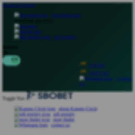
lewati ke Konten
download apps
download app from:
gift registry
Bahasa
ID
LOGIN
DAFTAR
Contact
Us
Toggle Nav
about Kanmo Circle
gift registry
store finder
contact us