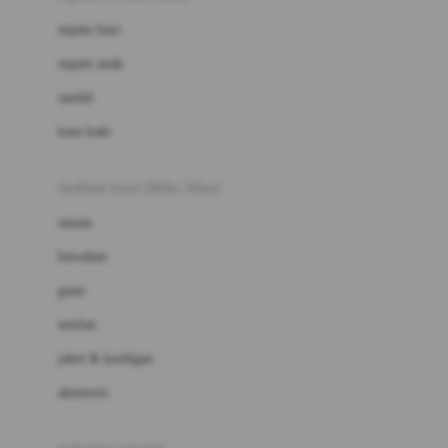
Bio Oil
sepatu bayi
Biolane
sepatu anak
Bite Fighters
sandal
Bizzi Growin
kaus kaki
Blackmores
fashion bayi (0bln-3thn)
Blooming Marvellous
atasan
Bonnels
bawahan
Bravado
gaun
Bruder
setelan
Brush Baby
jaket & kardigan
Buds Organics
aksesoris
Bugaboo
Buggygear