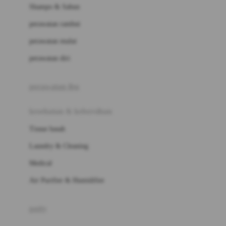
London Taxi
Shampo & Sabun
Love To Dream
perawatan rambut
perawatan mulut
M
perawatan diri
Magformers
Mama's Choice
perawatan ibu
Mamas&Papas
kesehatan & kebersihan
Mamaway
Tissue basah
Maxi Cosi
Laundry & Cleaning
Megabloks
Medical
Micro
Air Purifier & Humidifier
MiDeer
Mimi & Lula
potty
Mini Monkey