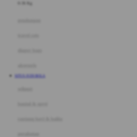
0-36 Kg
Fisher Price
Flipper
gendongan
Friends Of Sally
travel cots
G
diaper bags
Gb
Geko
aksesoris
Graco
SITUS JUDI BOLA
Gund
selimut
H
bantal & sprei
Habbie
Haenim
ranjang bayi & balita
Happy Horse
perabotan